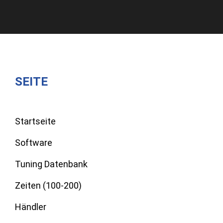
SEITE
Startseite
Software
Tuning Datenbank
Zeiten (100-200)
Händler