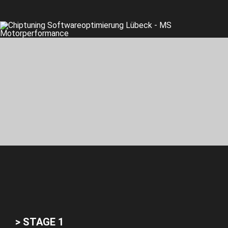
> STAGE 1