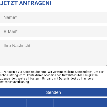
JETZT ANFRAGEN!
[honeypot anrede]
*
Erlaubnis zur Kontaktaufnahme. Wir verwenden deine Kontaktdaten, um dich
schnellstmöglich zu kontaktieren oder dir einen Newsletter über Neuigkeiten
zuzusenden. Weitere Infos zum Umgang mit Daten findest du in unserer
Datenschutzerklärung.