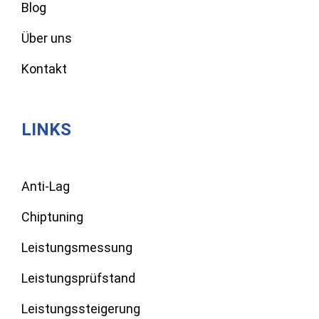
Blog
Über uns
Kontakt
LINKS
Anti-Lag
Chiptuning
Leistungsmessung
Leistungsprüfstand
Leistungssteigerung