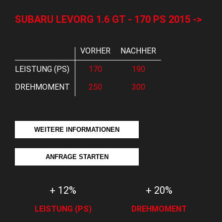
SUBARU LEVORG 1.6 GT - 170 PS 2015 ->
VORHER
NACHHER
LEISTUNG (PS)
170
190
DREHMOMENT
250
300
WEITERE INFORMATIONEN
ANFRAGE STARTEN
+ 12%
+ 20%
LEISTUNG (PS)
DREHMOMENT