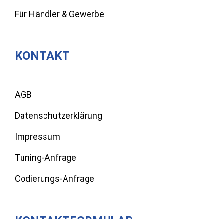
Für Händler & Gewerbe
KONTAKT
AGB
Datenschutzerklärung
Impressum
Tuning-Anfrage
Codierungs-Anfrage