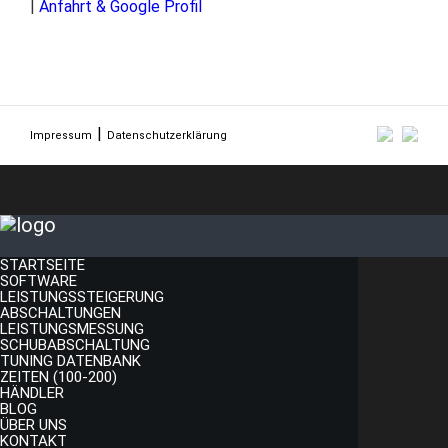
|
Anfahrt & Google Profil
Impressum
Datenschutzerklärung
STARTSEITE
SOFTWARE
LEISTUNGSSTEIGERUNG
ABSCHALTUNGEN
LEISTUNGSMESSUNG
SCHUBABSCHALTUNG
TUNING DATENBANK
ZEITEN (100-200)
HÄNDLER
BLOG
ÜBER UNS
KONTAKT