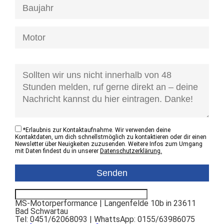
[honeypot anfrage-kontaktzustand]
*
Erlaubnis zur Kontaktaufnahme. Wir verwenden deine
Kontaktdaten, um dich schnellstmöglich zu kontaktieren oder dir einen
Newsletter über Neuigkeiten zuzusenden. Weitere Infos zum Umgang
mit Daten findest du in unserer
Datenschutzerklärung.
MS-Motorperformance | Langenfelde 10b in 23611
Bad Schwartau
Tel: 0451/62068093 | WhattsApp: 0155/63986075