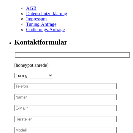
AGB
Datenschutzerklärung
Impressum
Tuning-Anfrage
Codierungs-Anfrage
Kontaktformular
[honeypot anrede]