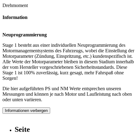
Drehmoment
Information
Neuprogrammierung
Stage 1 besteht aus einer individuellen Neuprogrammierung des
Motormanagementsystems des Fahrzeugs, wobei die Einstellung der
Motorparameter (Zündung, Einspritzung, etc.) kundenspezifisch ist.
Alle Werte der Motorparameter bleiben in diesem Stadium innerhalb
der vom Hersteller vorgeschriebenen Sicherheitsstandards. Diese
Stage 1 ist 100% zuverlässig, kurz gesagt, mehr Fahrspaß ohne
Sorgen!
Die hier aufgeführten PS und NM Werte entsprechen unseren
Messungen und können je nach Motor und Laufleistung nach oben
oder unten variieren.
Informationen verbergen
Seite