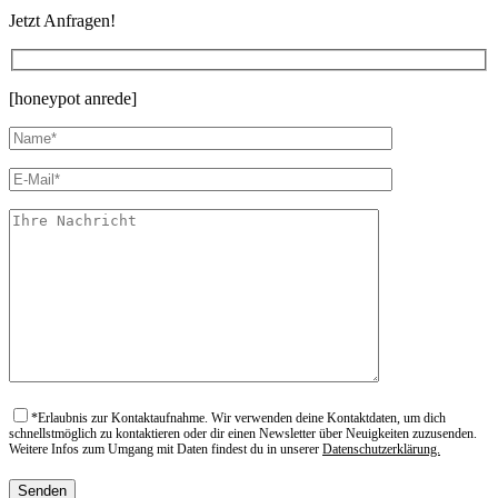
Jetzt Anfragen!
[honeypot anrede]
*
Erlaubnis zur Kontaktaufnahme. Wir verwenden deine Kontaktdaten, um dich
schnellstmöglich zu kontaktieren oder dir einen Newsletter über Neuigkeiten zuzusenden.
Weitere Infos zum Umgang mit Daten findest du in unserer
Datenschutzerklärung.