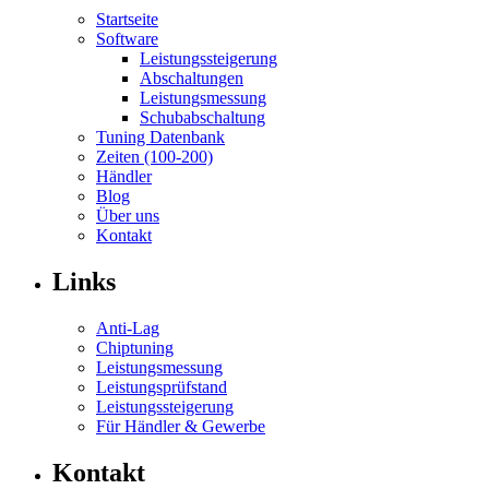
Startseite
Software
Leistungssteigerung
Abschaltungen
Leistungsmessung
Schubabschaltung
Tuning Datenbank
Zeiten (100-200)
Händler
Blog
Über uns
Kontakt
Links
Anti-Lag
Chiptuning
Leistungsmessung
Leistungsprüfstand
Leistungssteigerung
Für Händler & Gewerbe
Kontakt