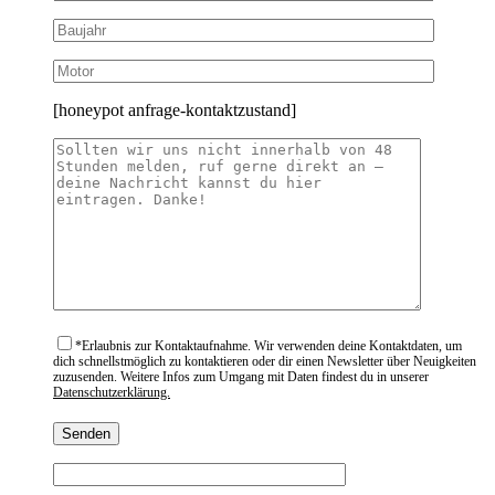
[honeypot anfrage-kontaktzustand]
*
Erlaubnis zur Kontaktaufnahme. Wir verwenden deine Kontaktdaten, um
dich schnellstmöglich zu kontaktieren oder dir einen Newsletter über Neuigkeiten
zuzusenden. Weitere Infos zum Umgang mit Daten findest du in unserer
Datenschutzerklärung.