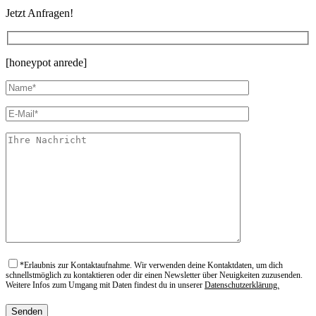
Jetzt Anfragen!
[honeypot anrede]
*
Erlaubnis zur Kontaktaufnahme. Wir verwenden deine Kontaktdaten, um dich
schnellstmöglich zu kontaktieren oder dir einen Newsletter über Neuigkeiten zuzusenden.
Weitere Infos zum Umgang mit Daten findest du in unserer
Datenschutzerklärung.