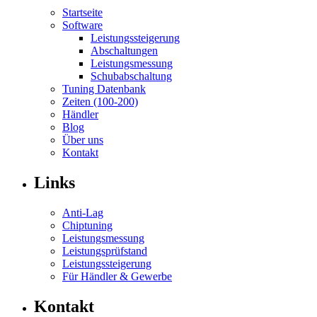
Startseite
Software
Leistungssteigerung
Abschaltungen
Leistungsmessung
Schubabschaltung
Tuning Datenbank
Zeiten (100-200)
Händler
Blog
Über uns
Kontakt
Links
Anti-Lag
Chiptuning
Leistungsmessung
Leistungsprüfstand
Leistungssteigerung
Für Händler & Gewerbe
Kontakt