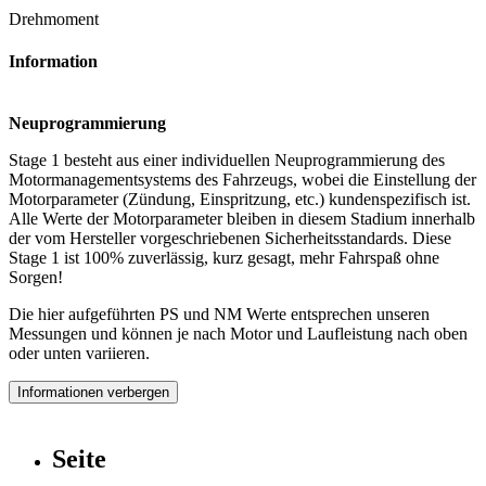
Drehmoment
Information
Neuprogrammierung
Stage 1 besteht aus einer individuellen Neuprogrammierung des
Motormanagementsystems des Fahrzeugs, wobei die Einstellung der
Motorparameter (Zündung, Einspritzung, etc.) kundenspezifisch ist.
Alle Werte der Motorparameter bleiben in diesem Stadium innerhalb
der vom Hersteller vorgeschriebenen Sicherheitsstandards. Diese
Stage 1 ist 100% zuverlässig, kurz gesagt, mehr Fahrspaß ohne
Sorgen!
Die hier aufgeführten PS und NM Werte entsprechen unseren
Messungen und können je nach Motor und Laufleistung nach oben
oder unten variieren.
Informationen verbergen
Seite