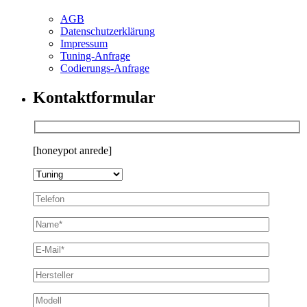
AGB
Datenschutzerklärung
Impressum
Tuning-Anfrage
Codierungs-Anfrage
Kontaktformular
[honeypot anrede]