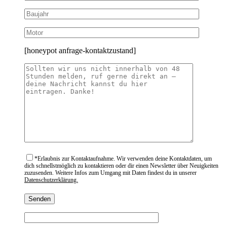
[honeypot anfrage-kontaktzustand]
*
Erlaubnis zur Kontaktaufnahme. Wir verwenden deine Kontaktdaten, um
dich schnellstmöglich zu kontaktieren oder dir einen Newsletter über Neuigkeiten
zuzusenden. Weitere Infos zum Umgang mit Daten findest du in unserer
Datenschutzerklärung.